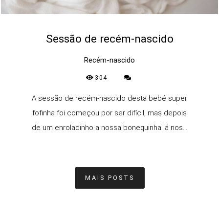
Sessão de recém-nascido
Recém-nascido
304
A sessão de recém-nascido desta bebé super
fofinha foi começou por ser difícil, mas depois
de um enroladinho a nossa bonequinha lá nos...
MAIS POSTS