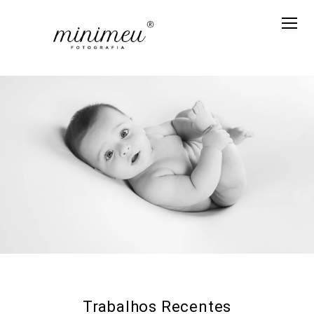
Trabalhos Recentes