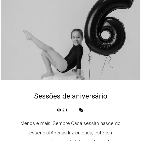
Sessões de aniversário
21
Menos é mais. Sempre Cada sessão nasce do
essencial.Apenas luz cuidada, estética