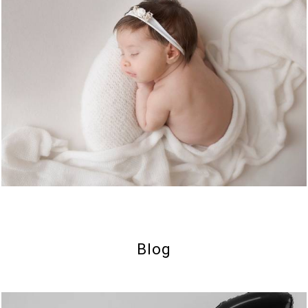
2005
2
Blog