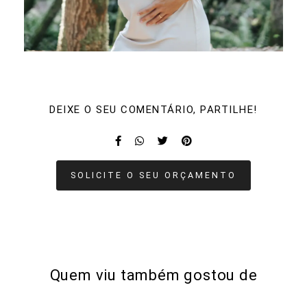
DEIXE O SEU COMENTÁRIO, PARTILHE!
SOLICITE O SEU ORÇAMENTO
Quem viu também gostou de