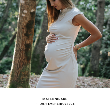
MATERNIDADE
20/FEVEREIRO/2026