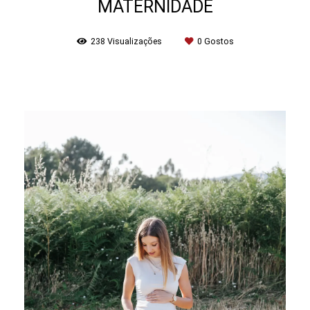
MATERNIDADE
238
Visualizações
0
Gostos