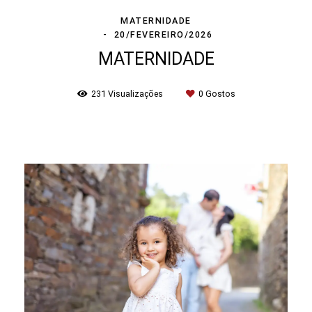
MATERNIDADE
20/FEVEREIRO/2026
MATERNIDADE
231
Visualizações
0
Gostos