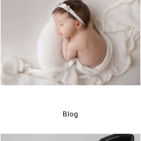
2009
2
Blog