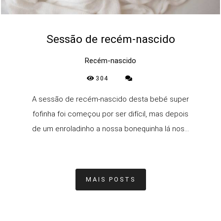
Sessão de recém-nascido
Recém-nascido
304
A sessão de recém-nascido desta bebé super
fofinha foi começou por ser difícil, mas depois
de um enroladinho a nossa bonequinha lá nos...
MAIS POSTS