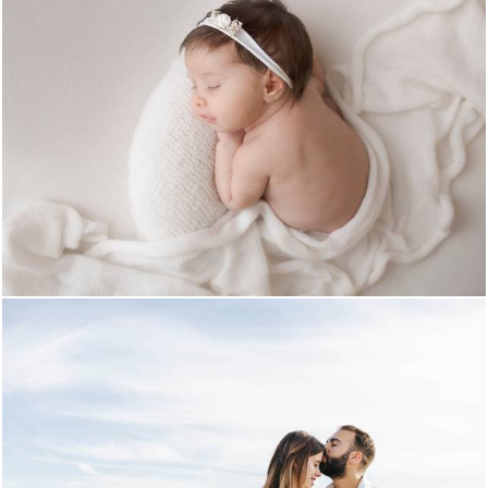
2009
2