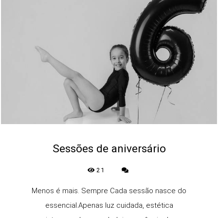
Sessões de aniversário
21
Menos é mais. Sempre Cada sessão nasce do
essencial.Apenas luz cuidada, estética