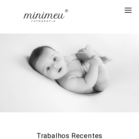
Trabalhos Recentes