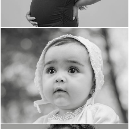
150
0