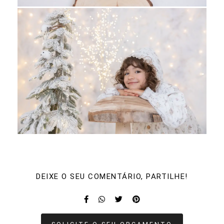
DEIXE O SEU COMENTÁRIO, PARTILHE!